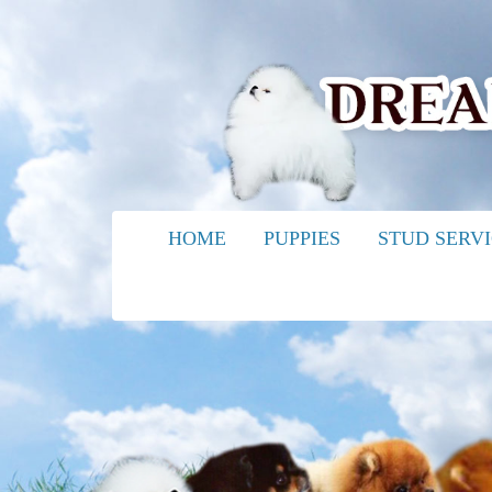
HOME
PUPPIES
STUD SERV