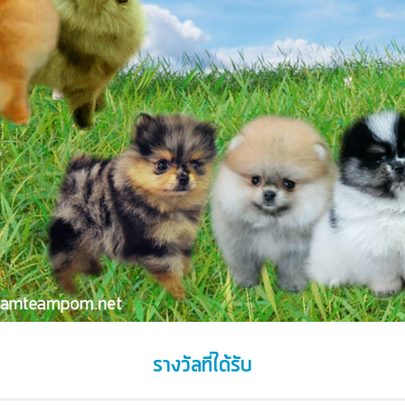
รางวัลที่ได้รับ